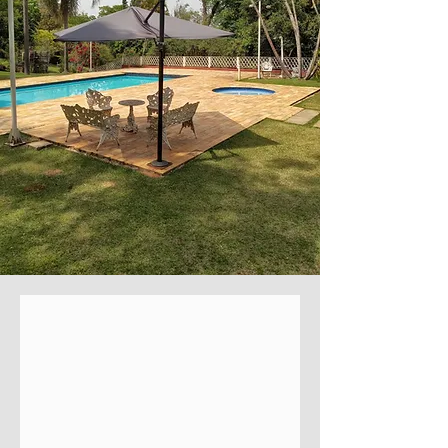
Muito Lazer