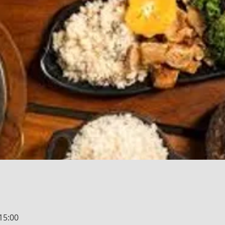
 15:00