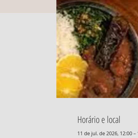
Horário e local
11 de jul. de 2026, 12:00 –