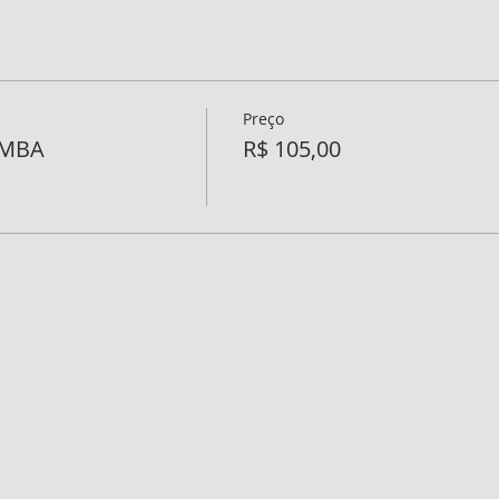
Preço
AMBA
R$ 105,00