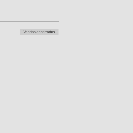
Vendas encerradas