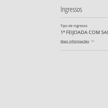
Ingressos
Tipo de ingresso
1ª FEIJOADA COM S
Mais informações